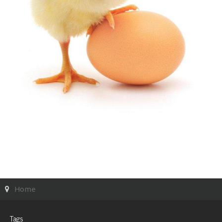
Home
Tags