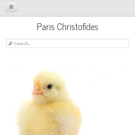
Paris Christofides